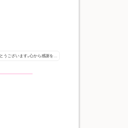
とうございます｡心から感謝を…