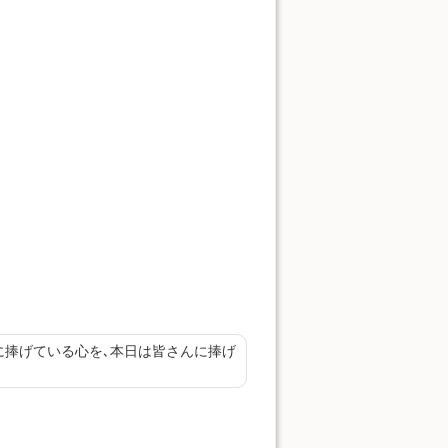
に捧げている心を､本日は皆さんに捧げ