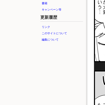
書籍
キャンペーン等
更新履歴
リンク
このサイトについて
編集について