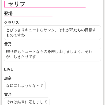
セリフ
登場
クラリス
とびっきりキュートなサンタ。それが私たちの目指す
ものですわ
雪乃
贈り物もキュートなものを差し上げましょう。それ
が、しきたりです
LIVE
加奈
なににしようかな～？
雪乃
それは結果に応じまして