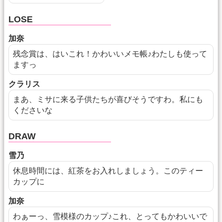
LOSE
加奈
残念賞は、はいこれ！かわいいメモ帳♪わたしも使って
ますっ
クラリス
まあ、ミサに来る子供たちが喜びそうですわ。私にも
くださいな
DRAW
雪乃
休息時間には、紅茶をお入れしましょう。このティー
カップに
加奈
わぁーっ、雪模様のカップ♪これ、とってもかわいいで