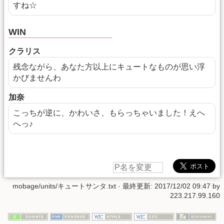
すね☆
WIN
クラリス
残念ながら、あなた方以上にキュートなものが思い浮
かびませんわ
加奈
こっちが逆に、かわいさ、もらっちゃいました！えへ
へっ♪
mobage/units/キュートサンタ.txt
· 最終更新:
2017/12/02 09:47
by
223.217.99.160