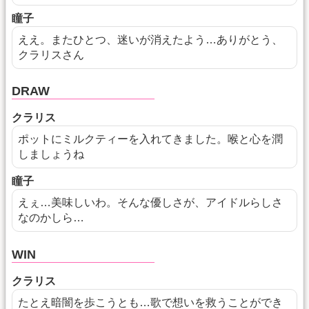
瞳子
ええ。またひとつ、迷いが消えたよう…ありがとう、
クラリスさん
DRAW
クラリス
ポットにミルクティーを入れてきました。喉と心を潤
しましょうね
瞳子
えぇ…美味しいわ。そんな優しさが、アイドルらしさ
なのかしら…
WIN
クラリス
たとえ暗闇を歩こうとも…歌で想いを救うことができ