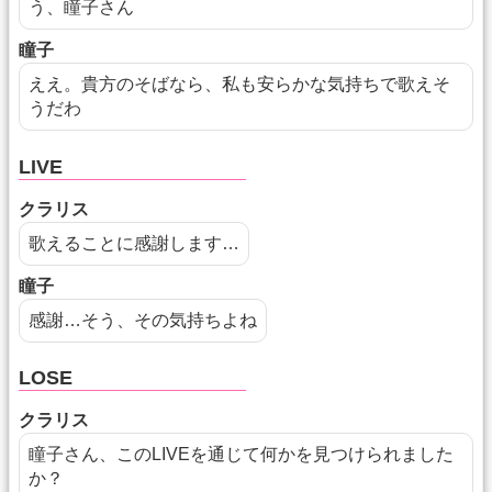
う、瞳子さん
瞳子
ええ。貴方のそばなら、私も安らかな気持ちで歌えそ
うだわ
LIVE
クラリス
歌えることに感謝します…
瞳子
感謝…そう、その気持ちよね
LOSE
クラリス
瞳子さん、このLIVEを通じて何かを見つけられました
か？