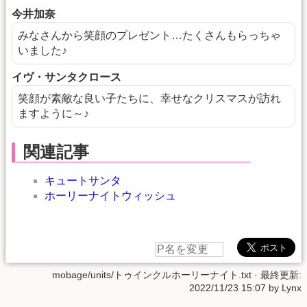
今井加奈
みなさんから笑顔のプレゼント…たくさんもらっちゃ
いました♪
イヴ・サンタクロース
笑顔が素敵な良い子たちに、幸せなクリスマスが訪れ
ますように～♪
関連記事
キュートサンタ
ホーリーナイトウィッシュ
mobage/units/トゥインクルホーリーナイト.txt
· 最終更新:
2022/11/23 15:07
by
Lynx