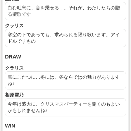
白む吐息に、音を乗せる…。それが、わたしたちの贈
る聖歌です
クラリス
寒空の下であっても、求められる限り歌います。アイ
ドルですもの
DRAW
クラリス
雪にこたつに…冬には、冬ならではの魅力があります
ね♪
相原雪乃
今年は盛大に、クリスマスパーティーを開くのもよい
かもしれませんね♪
WIN